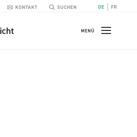
DE
FR
KONTAKT
SUCHEN
icht
MENÜ