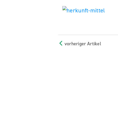
vorheriger Artikel