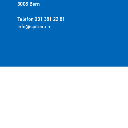
3008 Bern
Telefon
031 381 22 81
info@spitex.ch