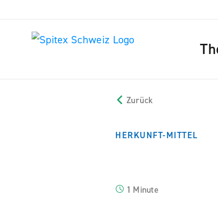
Th
Zurück
HERKUNFT-MITTEL
1 Minute