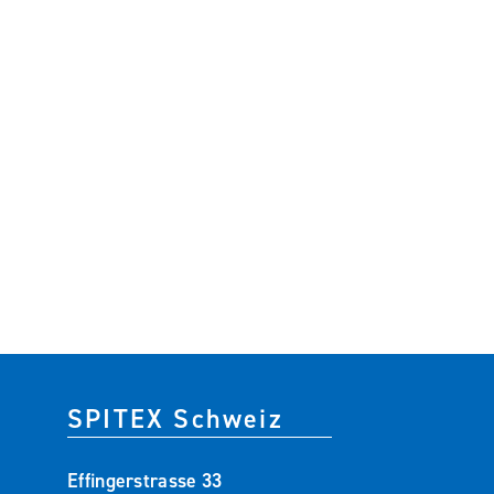
SPITEX Schweiz
Effingerstrasse 33