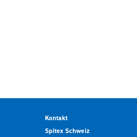
Kontakt
Spitex Schweiz