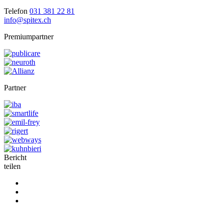
Telefon
031 381 22 81
info@spitex.ch
Premiumpartner
Partner
Bericht
teilen