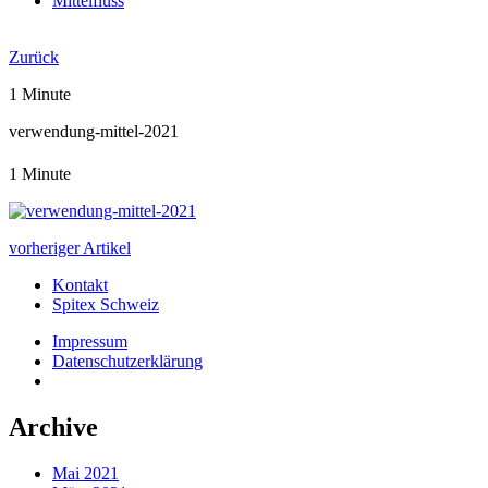
Mittelfluss
Jahresbericht 2019
Zurück
1 Minute
verwendung-mittel-2021
1 Minute
vorheriger Artikel
Kontakt
Spitex Schweiz
Impressum
Datenschutzerklärung
Archive
Mai 2021