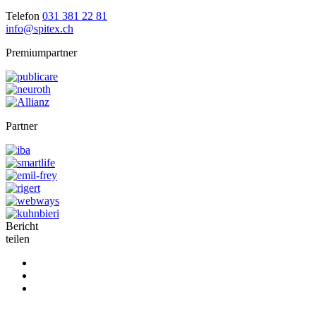
Telefon
031 381 22 81
info@spitex.ch
Premiumpartner
Partner
Bericht
teilen