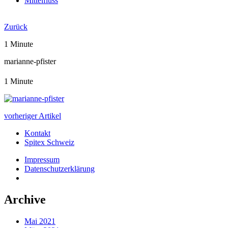
Mittelfluss
Jahresbericht 2019
Zurück
1 Minute
marianne-pfister
1 Minute
vorheriger Artikel
Kontakt
Spitex Schweiz
Impressum
Datenschutzerklärung
Archive
Mai 2021