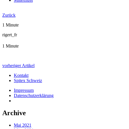
Mittelfluss
Jahresbericht 2019
Zurück
1 Minute
rigert_fr
1 Minute
vorheriger Artikel
Kontakt
Spitex Schweiz
Impressum
Datenschutzerklärung
Archive
Mai 2021