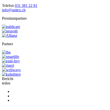
Telefon
031 381 22 81
info@spitex.ch
Premiumpartner
Partner
Bericht
teilen